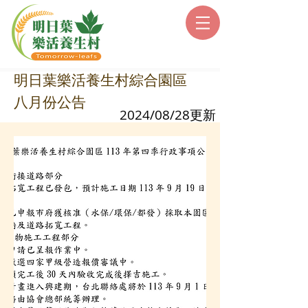
明日葉樂活養生村綜合園區
八月份公告
2024/08/28更新