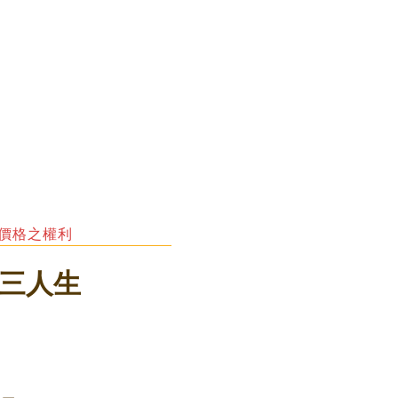
整價格之權利
第三人生