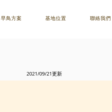
早鳥方案
基地位置
聯絡我們
2021/09/21更新